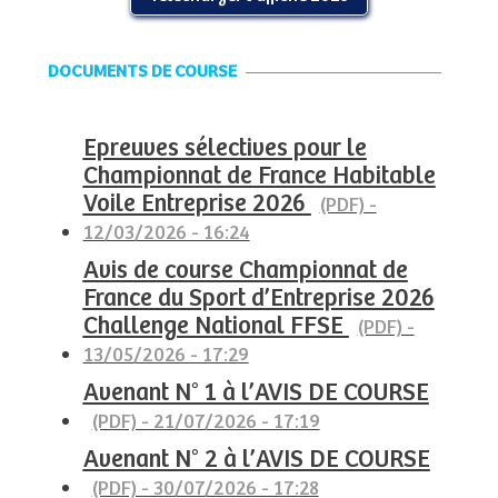
DOCUMENTS DE COURSE
Epreuves sélectives pour le
Championnat de France Habitable
Voile Entreprise 2026
(PDF) -
12/03/2026 - 16:24
Avis de course Championnat de
France du Sport d’Entreprise 2026
Challenge National FFSE
(PDF) -
13/05/2026 - 17:29
Avenant N° 1 à l’AVIS DE COURSE
(PDF) - 21/07/2026 - 17:19
Avenant N° 2 à l’AVIS DE COURSE
(PDF) - 30/07/2026 - 17:28