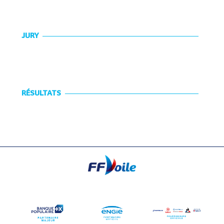
JURY
RÉSULTATS